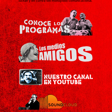
luchan y en contra del monopolio comunicacional.