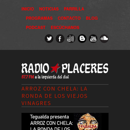
INICIO
NOTICIAS
PARRILLA
PROGRAMAS
CONTACTO
BLOG
PODCAST
ESCÚCHANOS
ARROZ CON CHELA: LA
RONDA DE LOS VIEJOS
VINAGRES