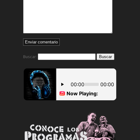
Buscar: