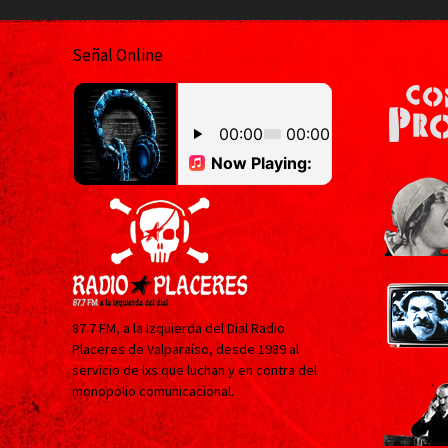
Señal Online
87.7 FM, a la Izquierda del Dial Radio
Placeres de Valparaíso, desde 1989 al
servicio de lxs que luchan y en contra del
monopolio comunicacional.