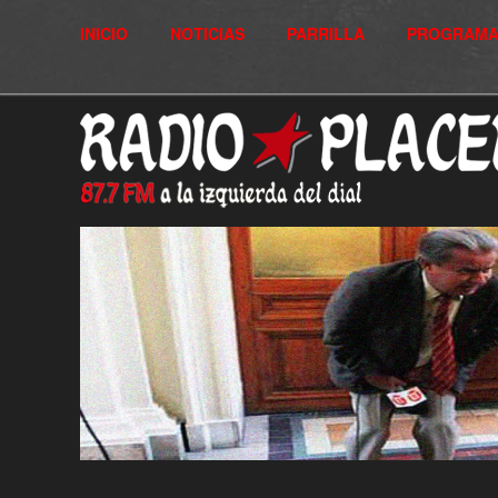
INICIO
NOTICIAS
PARRILLA
PROGRAMA