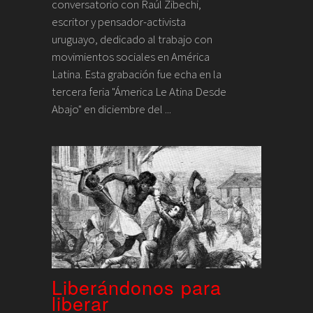
conversatorio con Raúl Zibechi,
escritor y pensador-activista
uruguayo, dedicado al trabajo con
movimientos sociales en América
Latina. Esta grabación fue echa en la
tercera feria "Ámerica Le Atina Desde
Abajo" en diciembre del ...
Liberándonos para
liberar