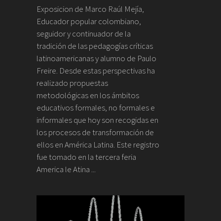
Exposicion de Marco Raúl Mejía,
Educador popular colombiano,
seguidor y continuador de la
tradición de las pedagogías críticas
latinoamericanas y alumno de Paulo
Freire. Desde estas perspectivas ha
realizado propuestas
metodológicas en los ámbitos
educativos formales, no formales e
informales que hoy son recogidas en
los procesos de transformación de
ellos en América Latina. Este registro
fue tomado en la tercera feria
America le Atina ...