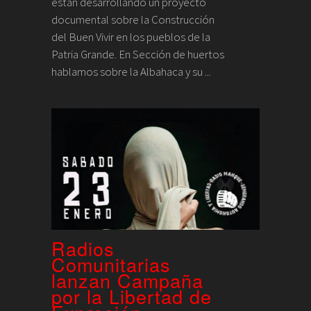
están desarrollando un proyecto
documental sobre la Construcción
del Buen Vivir en los pueblos de la
Patria Grande. En Sección de huertos
hablamos sobre la Albahaca y su ...
Radios
Comunitarias
lanzan Campaña
por la Libertad de