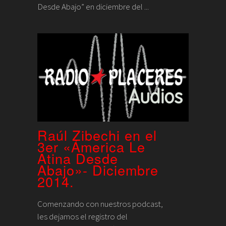
Desde Abajo” en diciembre del ...
Raúl Zibechi en el
3er «Ámerica Le
Atina Desde
Abajo»- Diciembre
2014.
Comenzando con nuestros podcast,
les dejamos el registro del