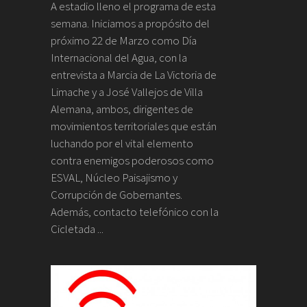
A estadio lleno el programa de esta
semana. Iniciamos a propósito del
próximo 22 de Marzo como Día
Internacional del Agua, con la
entrevista a Marcia de La Victoria de
Limache y a José Vallejos de Villa
Alemana, ambos, dirigentes de
movimientos territoriales que están
luchando por el vital elemento
contra enemigos poderosos como
ESVAL, Núcleo Paisajismo y
Corrupción de Gobernantes.
Además, contacto telefónico con la
Cicletada ...