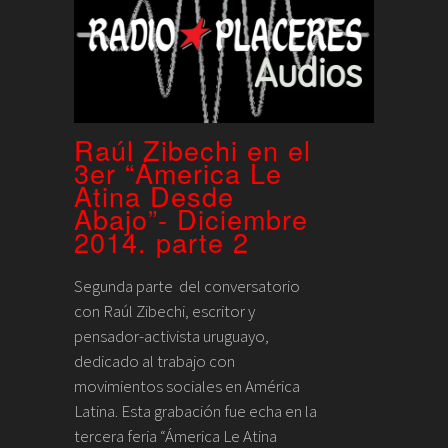
Raúl Zibechi en el
3er “Ámerica Le
Atina Desde
Abajo”- Diciembre
2014. parte 2
Segunda parte del conversatorio
con Raúl Zibechi, escritor y
pensador-activista uruguayo,
dedicado al trabajo con
movimientos sociales en América
Latina. Esta grabación fue echa en la
tercera feria “Ámerica Le Atina