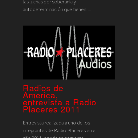
las luchas por soberanía y
autodeterminación que tienen. ...
Radios de
America,
entrevista a Radio
Placeres 2011
Entrevista realizada a uno de los
integrantes de Radio Placeres en el
año 2011, donde se comenta