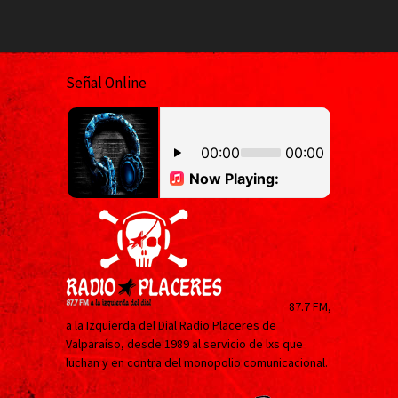
Señal Online
87.7 FM,
a la Izquierda del Dial Radio Placeres de
Valparaíso, desde 1989 al servicio de lxs que
luchan y en contra del monopolio comunicacional.