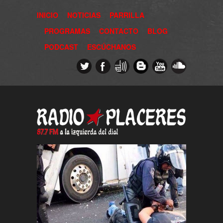
INICIO
NOTICIAS
PARRILLA
PROGRAMAS
CONTACTO
BLOG
PODCAST
ESCÚCHANOS