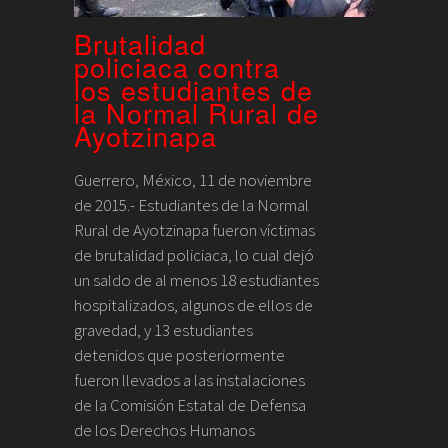
Brutalidad
policiaca contra
los estudiantes de
la Normal Rural de
Ayotzinapa
Guerrero, México, 11 de noviembre
de 2015.- Estudiantes de la Normal
Rural de Ayotzinapa fueron víctimas
de brutalidad policiaca, lo cual dejó
un saldo de al menos 18 estudiantes
hospitalizados, algunos de ellos de
gravedad, y 13 estudiantes
detenidos que posteriormente
fueron llevados a las instalaciones
de la Comisión Estatal de Defensa
de los Derechos Humanos