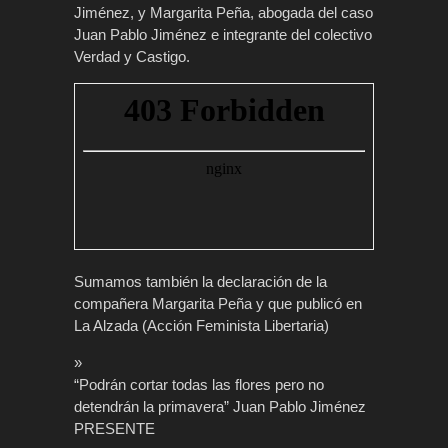
Jiménez, y Margarita Peña, abogada del caso
Juan Pablo Jiménez e integrante del colectivo
Verdad y Castigo.
Sumamos también la declaración de la
compañera Margarita Peña y que publicó en
La Alzada (Acción Feminista Libertaria)
»
“Podrán cortar todas las flores pero no
detendrán la primavera” Juan Pablo Jiménez
PRESENTE