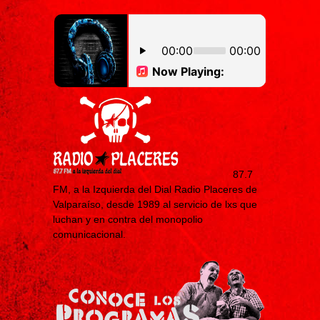
87.7
FM, a la Izquierda del Dial Radio Placeres de
Valparaíso, desde 1989 al servicio de lxs que
luchan y en contra del monopolio
comunicacional.