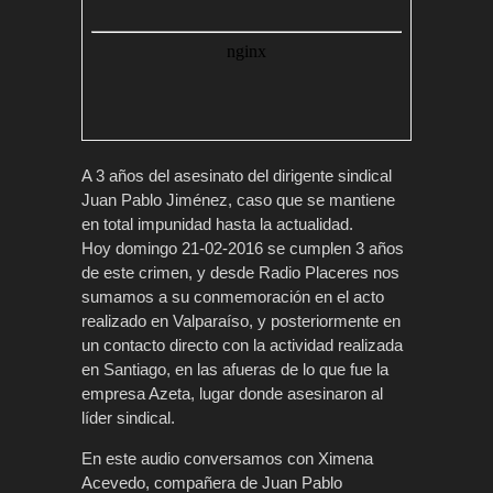
A 3 años del asesinato del dirigente sindical
Juan Pablo Jiménez, caso que se mantiene
en total impunidad hasta la actualidad.
Hoy domingo 21-02-2016 se cumplen 3 años
de este crimen, y desde Radio Placeres nos
sumamos a su conmemoración en el acto
realizado en Valparaíso, y posteriormente en
un contacto directo con la actividad realizada
en Santiago, en las afueras de lo que fue la
empresa Azeta, lugar donde asesinaron al
líder sindical.
En este audio conversamos con Ximena
Acevedo, compañera de Juan Pablo