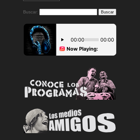
Buscar: