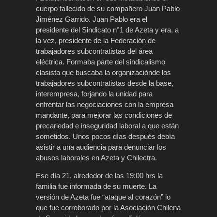
cuerpo fallecido de su compañero Juan Pablo
Jiménez Garrido. Juan Pablo era el
presidente del Sindicato n°1 de Azeta y era, a
la vez, presidente de la Federación de
trabajadores subcontratistas del área
eléctrica. Formaba parte del sindicalismo
clasista que buscaba la organizaciónde los
trabajadores subcontratistas desde la base,
interempresa, forjando la unidad para
enfrentar las negociaciones con la empresa
mandante, para mejorar las condiciones de
precariedad e inseguridad laboral a que están
sometidos. Unos pocos días después debía
asistir a una audiencia para denunciar los
abusos laborales en Azeta y Chilectra.
Ese día 21, alrededor de las 19:00 hrs la
familia fue informada de su muerte. La
versión de Azeta fue “ataque al corazón” lo
que fue corroborado por la Asociación Chilena