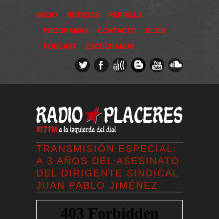
INICIO
NOTICIAS
PARRILLA
PROGRAMAS
CONTACTO
BLOG
PODCAST
ESCÚCHANOS
TRANSMISIÓN ESPECIAL:
A 3 AÑOS DEL ASESINATO
DEL DIRIGENTE SINDICAL
JUAN PABLO JIMÉNEZ