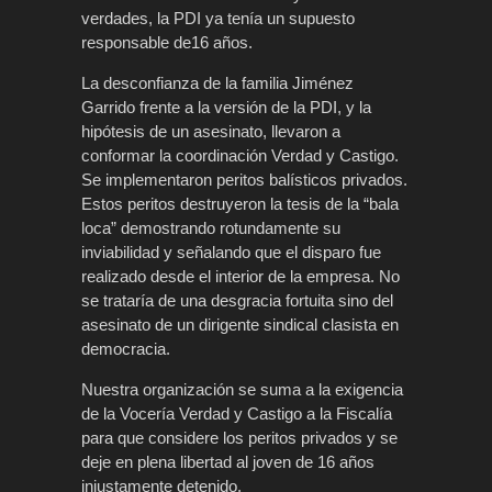
verdades, la PDI ya tenía un supuesto
responsable de16 años.
La desconfianza de la familia Jiménez
Garrido frente a la versión de la PDI, y la
hipótesis de un asesinato, llevaron a
conformar la coordinación Verdad y Castigo.
Se implementaron peritos balísticos privados.
Estos peritos destruyeron la tesis de la “bala
loca” demostrando rotundamente su
inviabilidad y señalando que el disparo fue
realizado desde el interior de la empresa. No
se trataría de una desgracia fortuita sino del
asesinato de un dirigente sindical clasista en
democracia.
Nuestra organización se suma a la exigencia
de la Vocería Verdad y Castigo a la Fiscalía
para que considere los peritos privados y se
deje en plena libertad al joven de 16 años
injustamente detenido.