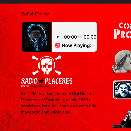
Señal Online
87.7 FM, a la Izquierda del Dial Radio
Placeres de Valparaíso, desde 1989 al
servicio de lxs que luchan y en contra del
monopolio comunicacional.