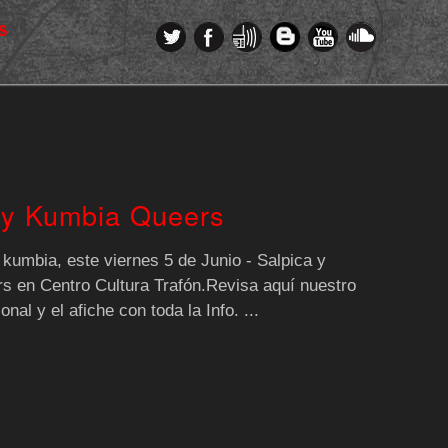
S
 y Kumbia Queers
 kumbia, este viernes 5 de Junio - Salpica y
 en Centro Cultura Trafón.Revisa aquí nuestro
nal y el afiche con toda la Info. ...