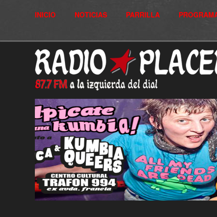
INICIO
NOTICIAS
PARRILLA
PROGRAM