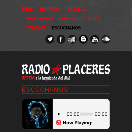
INICIO
NOTICIAS
PARRILLA
PROGRAMAS
CONTACTO
BLOG
PODCAST
ESCÚCHANOS
ESCÚCHANOS