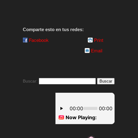
Comparte esto en tus redes:
Facebook
Print
Email
Buscar: