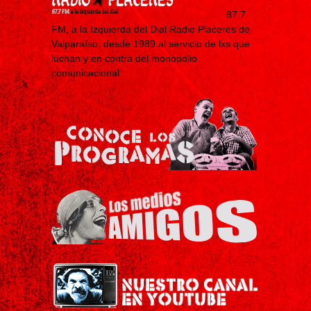
87.7
FM, a la Izquierda del Dial Radio Placeres de
Valparaíso, desde 1989 al servicio de lxs que
luchan y en contra del monopolio
comunicacional.