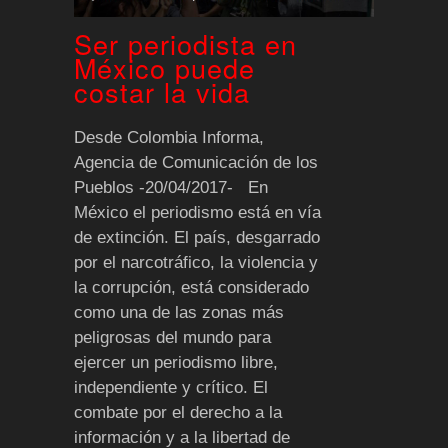
Ser periodista en
México puede
costar la vida
Desde Colombia Informa,
Agencia de Comunicación de los
Pueblos -20/04/2017- En
México el periodismo está en vía
de extinción. El país, desgarrado
por el narcotráfico, la violencia y
la corrupción, está considerado
como una de las zonas más
peligrosas del mundo para
ejercer un periodismo libre,
independiente y crítico. El
combate por el derecho a la
información y a la libertad de