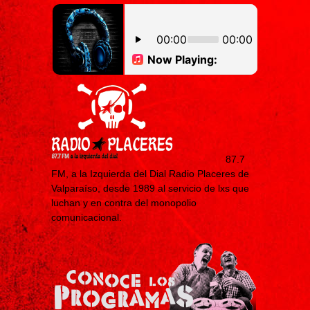
87.7
FM, a la Izquierda del Dial Radio Placeres de
Valparaíso, desde 1989 al servicio de lxs que
luchan y en contra del monopolio
comunicacional.