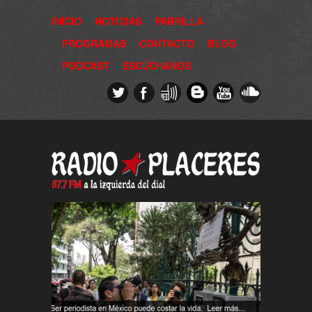
INICIO
NOTICIAS
PARRILLA
PROGRAMAS
CONTACTO
BLOG
PODCAST
ESCÚCHANOS