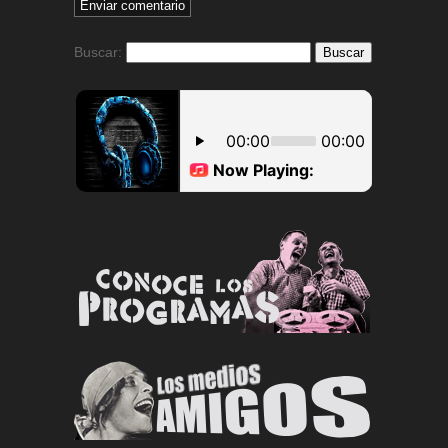
Buscar: