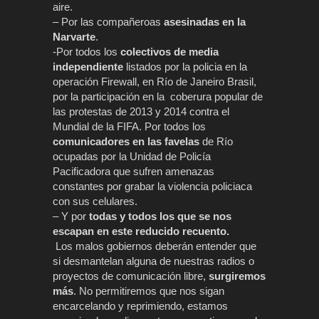
aire.
– Por las compañeroas
asesinadas en la
Narvarte
.
-Por todos los
colectivos de media
independiente
listados por la policia en la
operación Firewall, en Río de Janeiro Brasil,
por la participación en la coberura popular de
las protestas de 2013 y 2014 contra el
Mundial de la FIFA. Por todos los
comunicadores en las favelas
de Río
o
cupadas por la Unidad de Policía
Pacificadora que sufren amenazas
constantes por grabar la violencia policiaca
con sus celulares.
– Y por
todas y todos los que se nos
escapan en este reducido recuento.
Los malos gobiernos deberán entender que
si desmantelan alguna de nuestras radios o
proyectos de comunicación libre,
surgiremos
más
. No permitiremos que nos sigan
encarcelando y reprimiendo, estamos