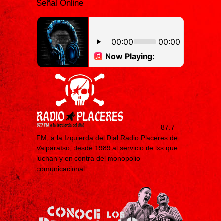
Señal Online
87.7
FM, a la Izquierda del Dial Radio Placeres de
Valparaíso, desde 1989 al servicio de lxs que
luchan y en contra del monopolio
comunicacional.