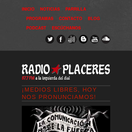
INICIO
NOTICIAS
PARRILLA
PROGRAMAS
CONTACTO
BLOG
PODCAST
ESCÚCHANOS
¡MEDIOS LIBRES, HOY
NOS PRONUNCIAMOS!