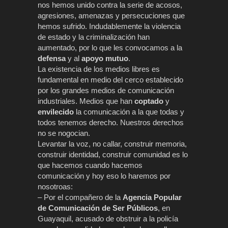
nos hemos unido contra la serie de acosos,
agresiones, amenazas y persecuciones que
hemos sufrido. Indudablemente la violencia
de estado y la criminalización han
aumentado, por lo que les convocamos a la
defensa
y al
apoyo mutuo
.
La existencia de los medios libres es
fundamental en medio del cerco establecido
por los grandes medios de comunicación
industriales. Medios que han
coptado
y
envilecido
la comunicación a la que todas y
todos tenemos derecho. Nuestros derechos
no se nogocian.
Levantar la voz, no callar, construir memoria,
construir identidad, construir comunidad es lo
que hacemos cuando hacemos
comunicación y hoy eso lo haremos por
nosotroas:
– Por el compañero de la
Agencia Popular
de Comunicación de Ser Públicos
, en
Guayaquil, acusado de obstruir a la policía