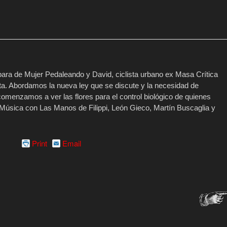
a de Mujer Pedaleando y David, ciclista urbano ex Masa Crítica
eta. Abordamos la nueva ley que se discute y la necesidad de
enzamos a ver las flores para el control biológico de quienes
. Música con Las Manos de Filippi, León Gieco, Martín Buscaglia y
Print
Email