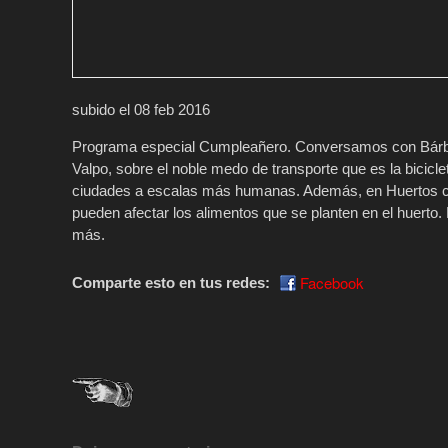
subido el 08 feb 2016
Programa especial Cumpleañero. Conversamos con Bárbar
Valpo, sobre el noble medo de transporte que es la bicicl
ciudades a escalas más humanas. Además, en Huertos com
pueden afectar los alimentos que se planten en el huerto
más.
Facebook
Comparte esto en tus redes: