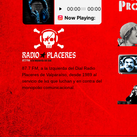
87.7 FM, a la Izquierda del Dial Radio
Placeres de Valparaíso, desde 1989 al
servicio de lxs que luchan y en contra del
monopolio comunicacional.