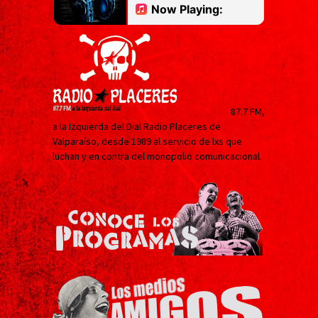
87.7 FM,
a la Izquierda del Dial Radio Placeres de
Valparaíso, desde 1989 al servicio de lxs que
luchan y en contra del monopolio comunicacional.