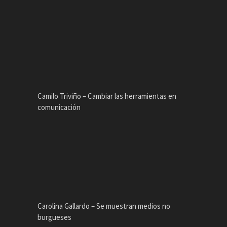
Camilo Triviño – Cambiar las herramientas en
comunicación
Carolina Gallardo – Se muestran medios no
burgueses