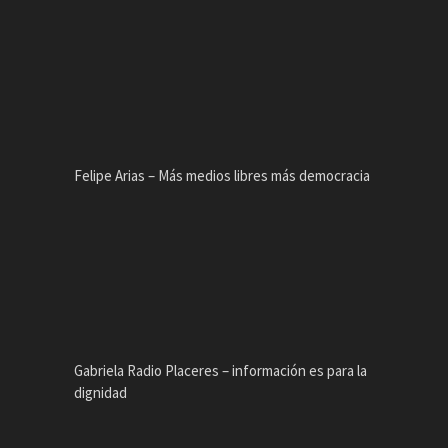
Felipe Arias – Más medios libres más democracia
Gabriela Radio Placeres – información es para la
dignidad