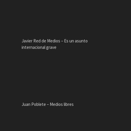
Javier Red de Medios – Es un asunto
internacional grave
Juan Poblete – Medios libres