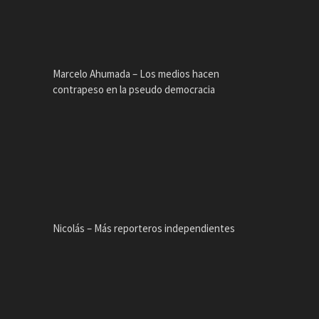
Marcelo Ahumada – Los medios hacen
contrapeso en la pseudo democracia
Nicolás – Más reporteros independientes