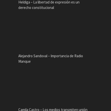
Heldiga – La libertad de expresión es un
derecho constitucional
Alejandro Sandoval – Importancia de Radio
Manque
Camila Castro – Los medios transmiten unión