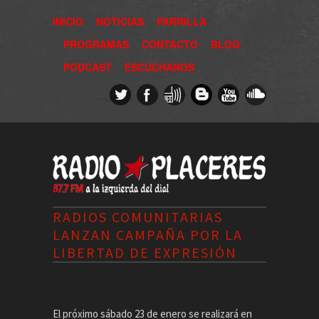
INICIO
NOTICIAS
PARRILLA
PROGRAMAS
CONTACTO
BLOG
PODCAST
ESCÚCHANOS
RADIOS COMUNITARIAS
LANZAN CAMPAÑA POR LA
LIBERTAD DE EXPRESIÓN
El próximo sábado 23 de enero se realizará en