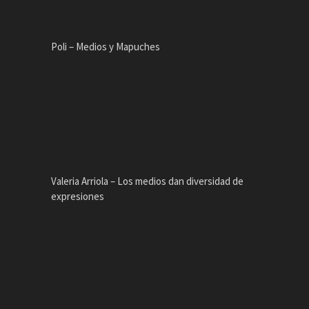
Poli – Medios y Mapuches
Valeria Arriola – Los medios dan diversidad de
expresiones