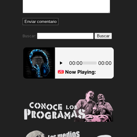
Buscar: