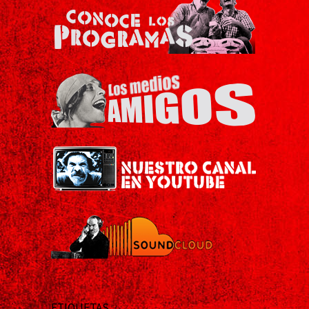
ETIQUETAS