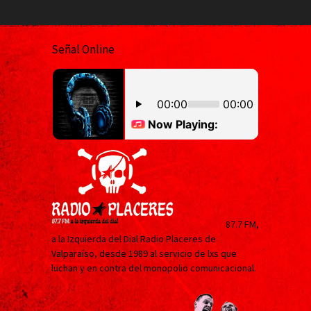
Señal Online
87.7 FM,
a la Izquierda del Dial Radio Placeres de
Valparaíso, desde 1989 al servicio de lxs que
luchan y en contra del monopolio comunicacional.