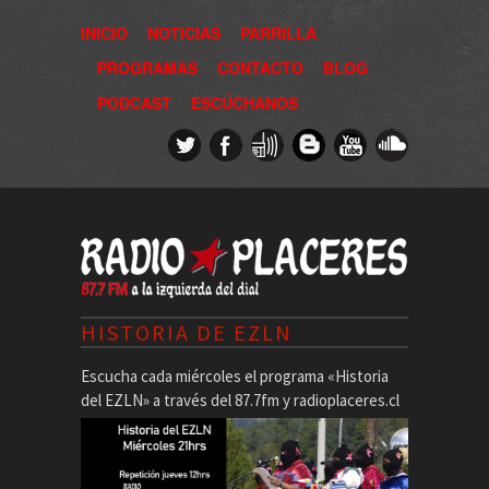
INICIO
NOTICIAS
PARRILLA
PROGRAMAS
CONTACTO
BLOG
PODCAST
ESCÚCHANOS
HISTORIA DE EZLN
Escucha cada miércoles el programa «Historia
del EZLN» a través del 87.7fm y radioplaceres.cl