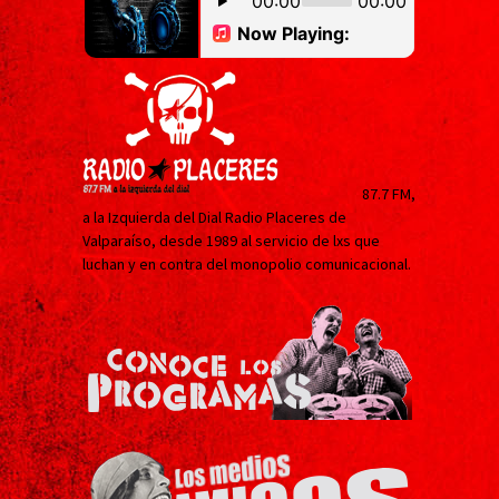
87.7 FM,
a la Izquierda del Dial Radio Placeres de
Valparaíso, desde 1989 al servicio de lxs que
luchan y en contra del monopolio comunicacional.