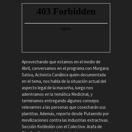
Aprovechando que estamos en el medio de
Abril, conversamos en el programa con Morgana
Sativa, Activista Canábica quien documentada
en el tema, nos habla de la situación actual del
aspecto legal de la maconha, luego nos
adentramos en la temática Medicinal, y
terminamos entregando algunos consejos
relevantes a las personas que cosecharán sus
plantitas. Además, reporte desde Putaendo por
movilizaciones contra las industrias extractivas.
Sección Kotiledón con el Colectivo Jirafa de